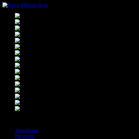
Izvēlne
Aktualitātes
Par mums