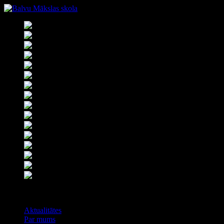
Izvēlne
Aktualitātes
Par mums