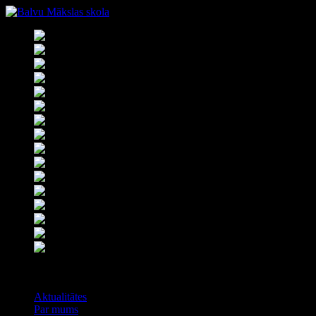
Izvēlne
Aktualitātes
Par mums